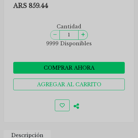
ARS 859.44
Cantidad
9999 Disponibles
COMPRAR AHORA
AGREGAR AL CARRITO
Descripción