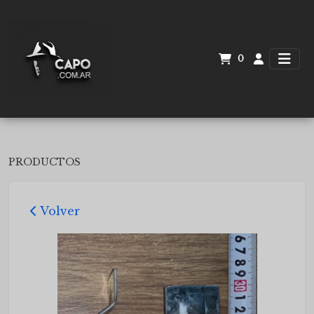
0
PRODUCTOS
Volver