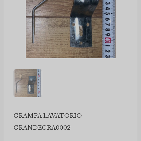
GRAMPA LAVATORIO
GRANDEGRA0002