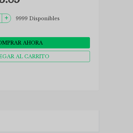
9999 Disponibles
OMPRAR AHORA
EGAR AL CARRITO