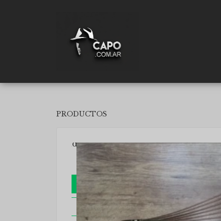
PRODUCTOS