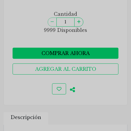
Cantidad
9999 Disponibles
COMPRAR AHORA
AGREGAR AL CARRITO
Descripción