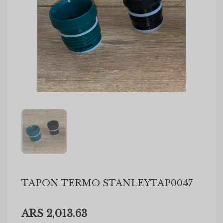
TAPON TERMO STANLEYTAP0047
ARS 2,013.63