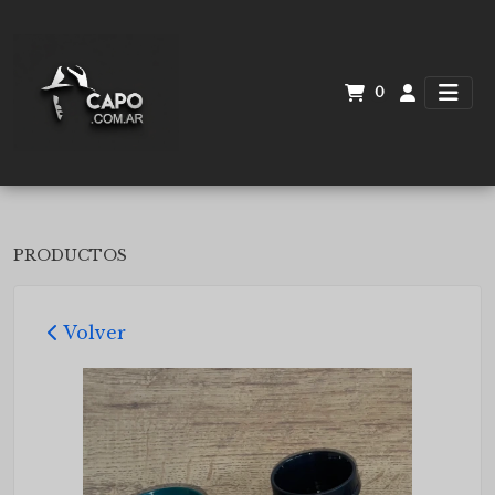
0
PRODUCTOS
Volver