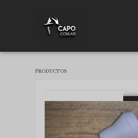
PRODUCTOS