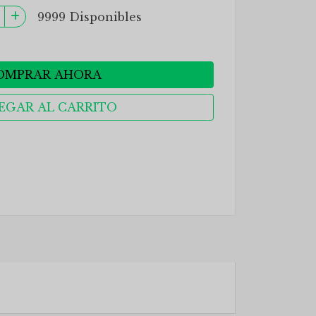
9999 Disponibles
OMPRAR AHORA
EGAR AL CARRITO