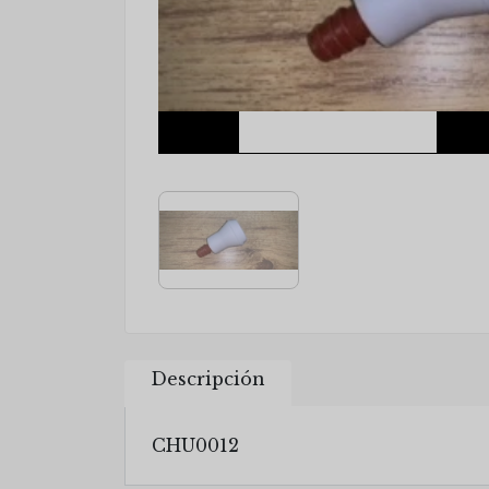
Descripción
CHU0012