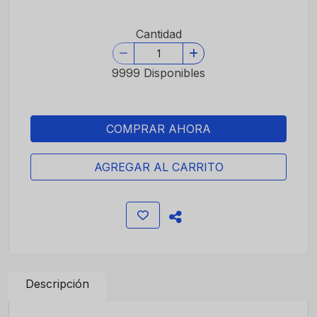
Cantidad
9999 Disponibles
COMPRAR AHORA
AGREGAR AL CARRITO
Descripción