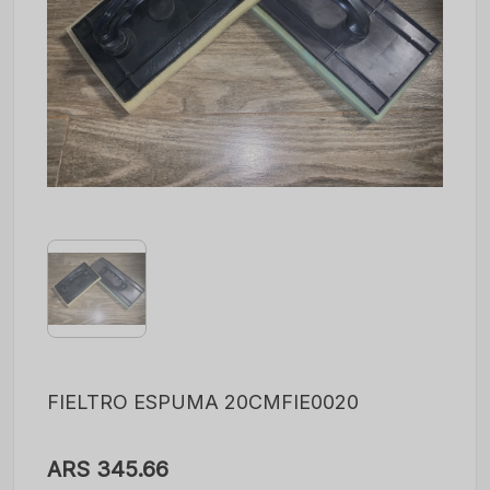
FIELTRO ESPUMA 20CMFIE0020
ARS 345.66