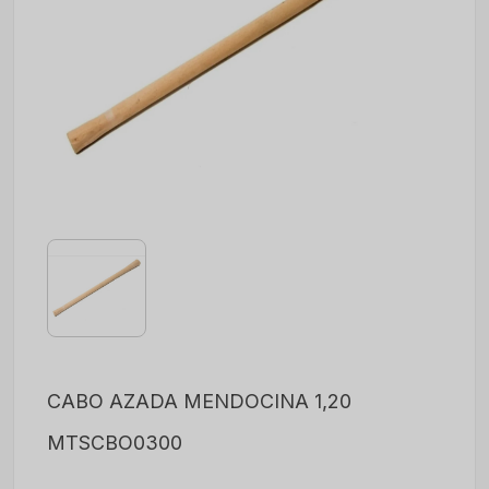
CABO AZADA MENDOCINA 1,20
MTSCBO0300