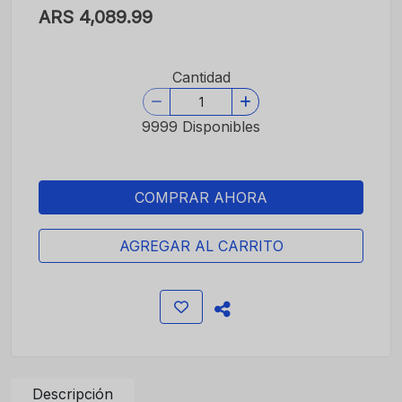
ARS 4,089.99
Cantidad
9999 Disponibles
COMPRAR AHORA
AGREGAR AL CARRITO
Descripción