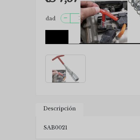
Descripción
SAB0021