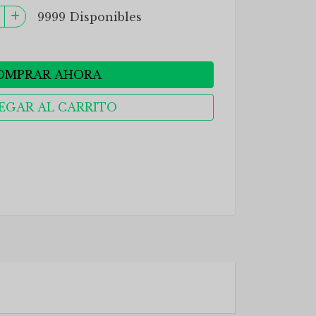
9999 Disponibles
OMPRAR AHORA
EGAR AL CARRITO