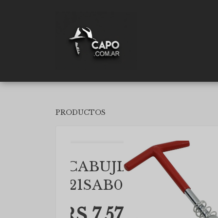
PRODUCTOS