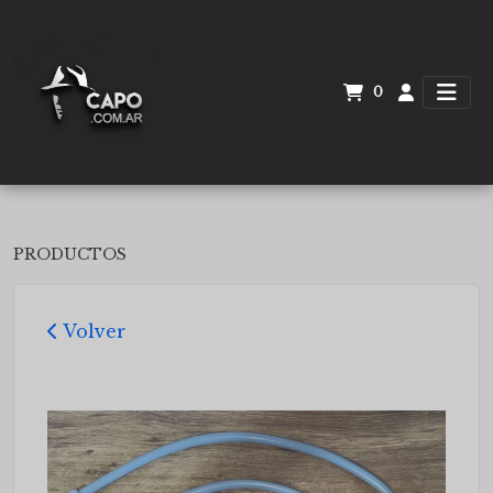
0
PRODUCTOS
Volver