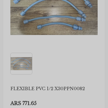
FLEXIBLE PVC 1/2 X30PPN0082
ARS 771.65