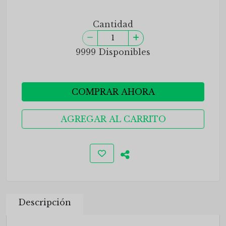
Cantidad
9999 Disponibles
COMPRAR AHORA
AGREGAR AL CARRITO
Descripción