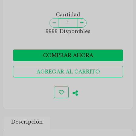
Cantidad
9999 Disponibles
COMPRAR AHORA
AGREGAR AL CARRITO
Descripción