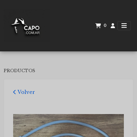
0
PRODUCTOS
Volver