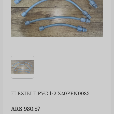
FLEXIBLE PVC 1/2 X40PPN0083
ARS 930.57