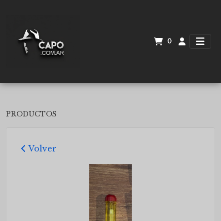
0
PRODUCTOS
Volver