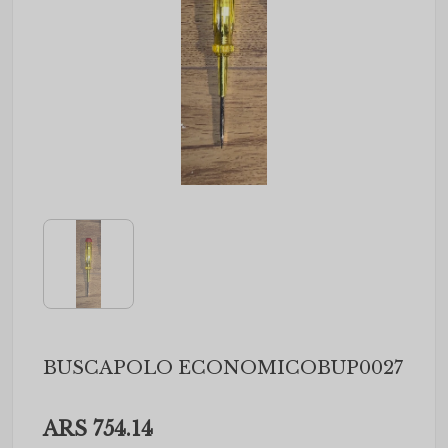
BUSCAPOLO ECONOMICOBUP0027
ARS 754.14