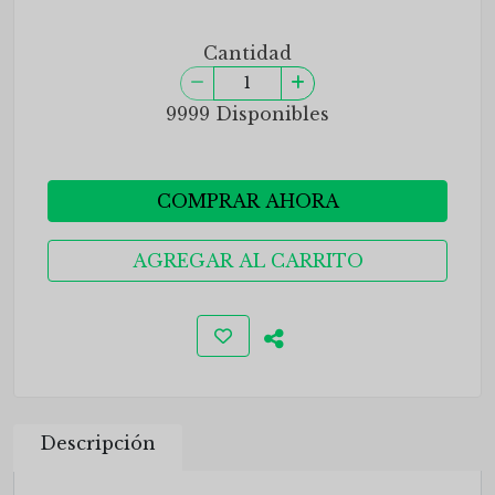
Cantidad
9999 Disponibles
COMPRAR AHORA
AGREGAR AL CARRITO
Descripción