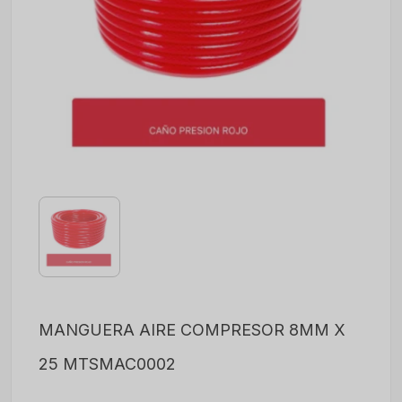
MANGUERA AIRE COMPRESOR 8MM X
25 MTSMAC0002