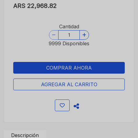
ARS 22,968.82
Cantidad
9999 Disponibles
COMPRAR AHORA
AGREGAR AL CARRITO
Descripción