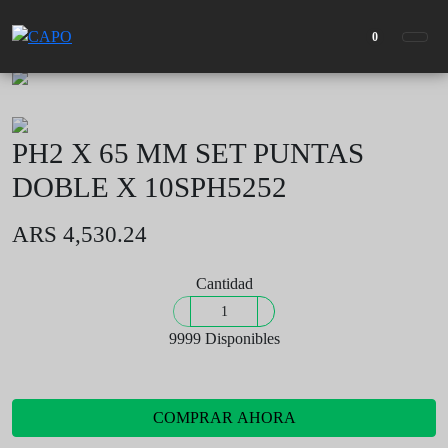
PRODUCTOS
0
Volver
PH2 X 65 MM SET PUNTAS
DOBLE X 10SPH5252
ARS 4,530.24
Cantidad
9999 Disponibles
COMPRAR AHORA