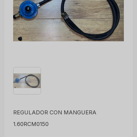
REGULADOR CON MANGUERA
1.60RCM0150