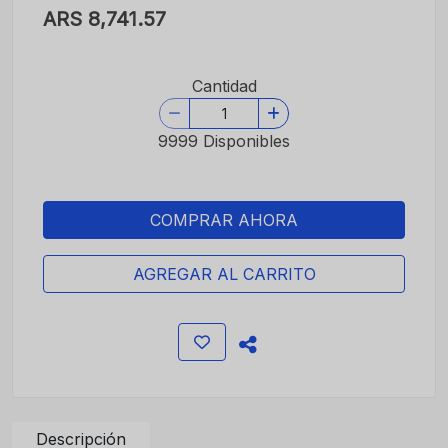
ARS 8,741.57
Cantidad
9999 Disponibles
COMPRAR AHORA
AGREGAR AL CARRITO
Descripción