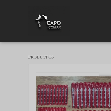
PRODUCTOS