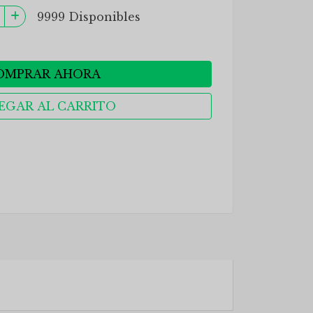
9999 Disponibles
OMPRAR AHORA
EGAR AL CARRITO