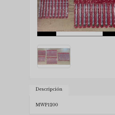
Descripción
MWP1200