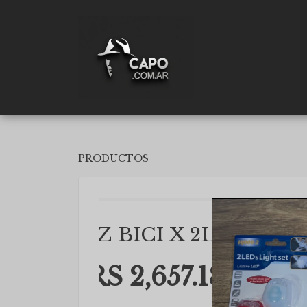
PRODUCTOS