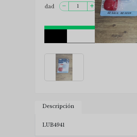
Descripción
LUB4941