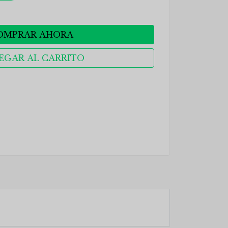
OMPRAR AHORA
EGAR AL CARRITO