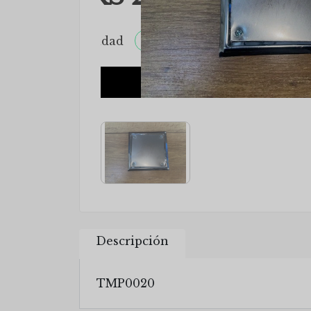
Descripción
TMP0020