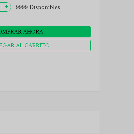
9999 Disponibles
OMPRAR AHORA
EGAR AL CARRITO