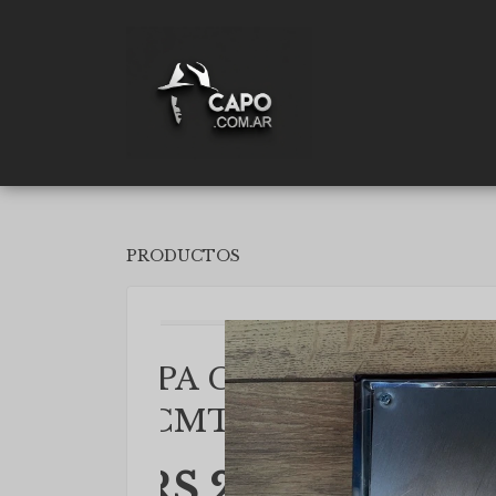
PRODUCTOS