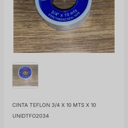
CINTA TEFLON 3/4 X 10 MTS X 10
UNIDTFO2034