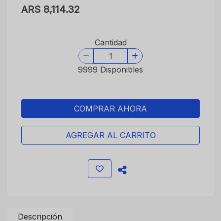
ARS 8,114.32
Cantidad
9999 Disponibles
COMPRAR AHORA
AGREGAR AL CARRITO
Descripción