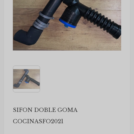
SIFON DOBLE GOMA
COCINASFO2021