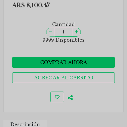
ARS 8,100.47
Cantidad
9999 Disponibles
COMPRAR AHORA
AGREGAR AL CARRITO
Descripción