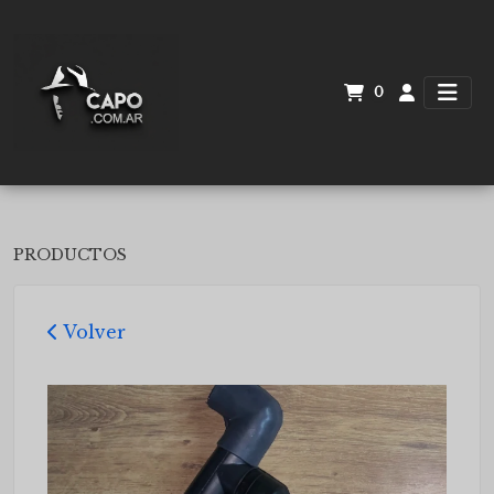
0
PRODUCTOS
Volver