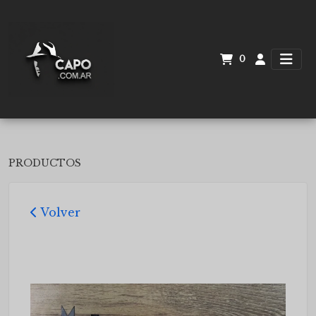
0
PRODUCTOS
Volver