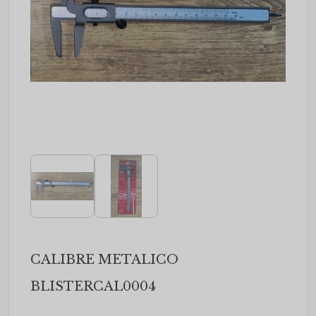
CALIBRE METALICO
BLISTERCAL0004