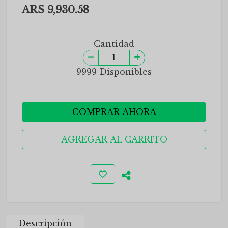
ARS 9,930.58
Cantidad
9999 Disponibles
COMPRAR AHORA
AGREGAR AL CARRITO
Descripción