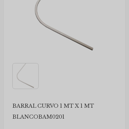
BARRAL CURVO 1 MT X 1 MT
BLANCOBAM0201