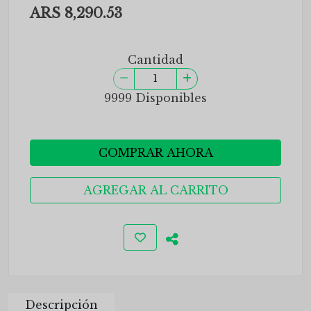
ARS 8,290.53
Cantidad
9999 Disponibles
COMPRAR AHORA
AGREGAR AL CARRITO
Descripción