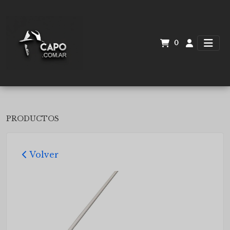
0
PRODUCTOS
Volver