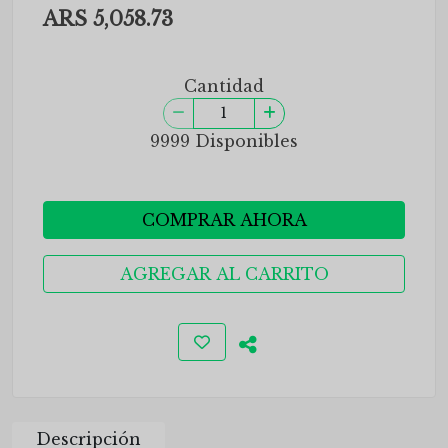
ARS 5,058.73
Cantidad
9999 Disponibles
COMPRAR AHORA
AGREGAR AL CARRITO
Descripción