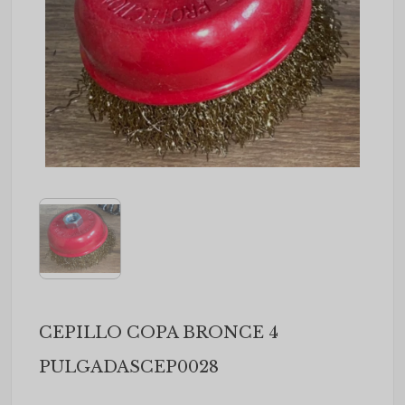
CEPILLO COPA BRONCE 4
PULGADASCEP0028