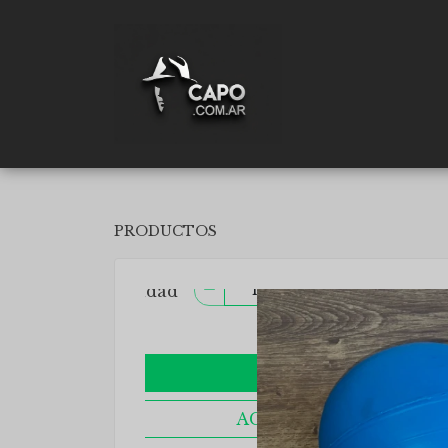
PRODUCTOS