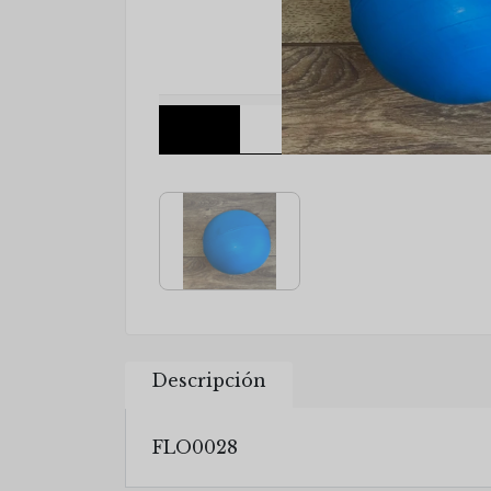
Descripción
FLO0028