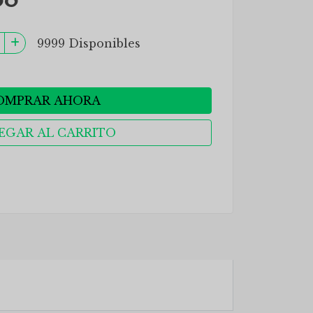
9999 Disponibles
OMPRAR AHORA
EGAR AL CARRITO