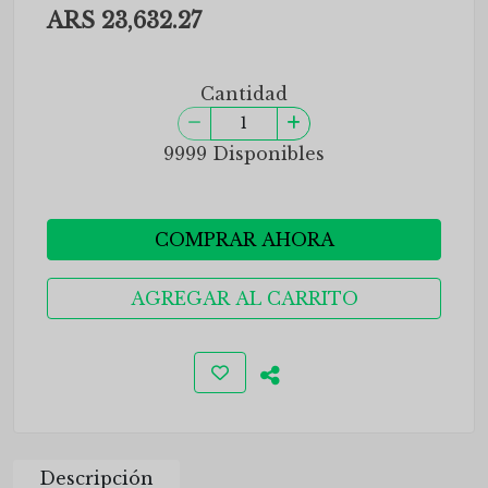
ARS 23,632.27
Cantidad
9999 Disponibles
COMPRAR AHORA
AGREGAR AL CARRITO
Descripción