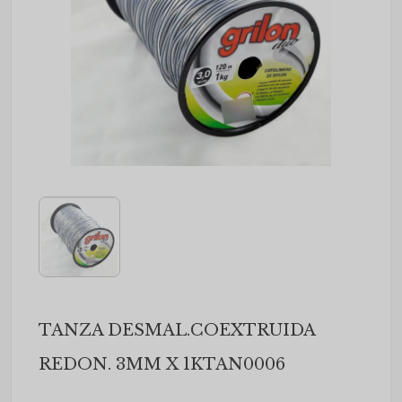
TANZA DESMAL.COEXTRUIDA
REDON. 3MM X 1KTAN0006