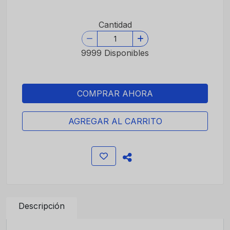
Cantidad
9999 Disponibles
COMPRAR AHORA
AGREGAR AL CARRITO
Descripción