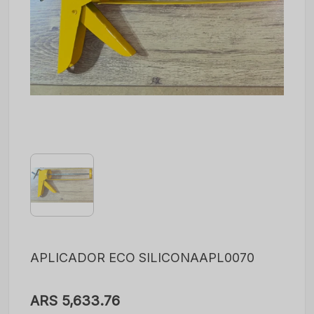
APLICADOR ECO SILICONAAPL0070
ARS 5,633.76