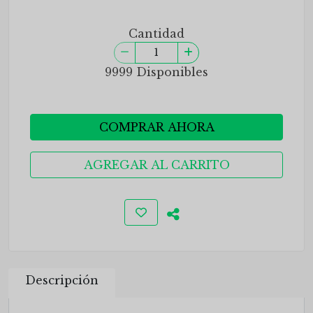
Cantidad
9999 Disponibles
COMPRAR AHORA
AGREGAR AL CARRITO
Descripción