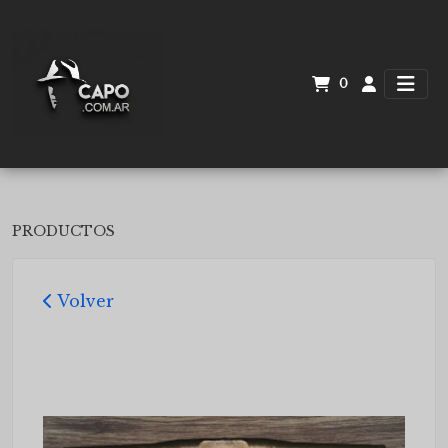
0
PRODUCTOS
Volver