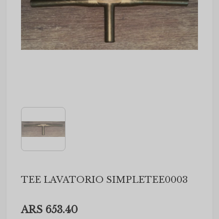
TEE LAVATORIO SIMPLETEE0003
ARS 653.40