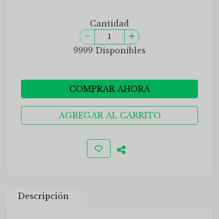
Cantidad
9999 Disponibles
COMPRAR AHORA
AGREGAR AL CARRITO
Descripción