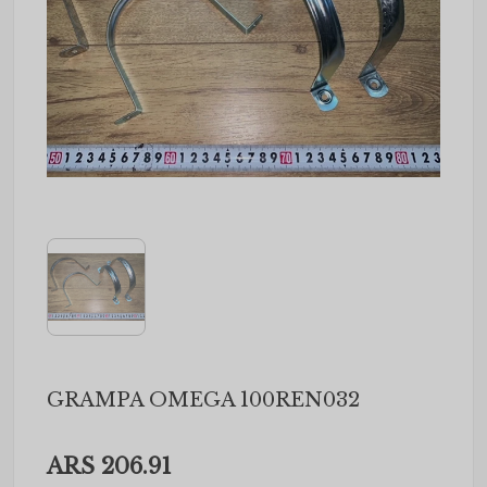
GRAMPA OMEGA 100REN032
ARS 206.91