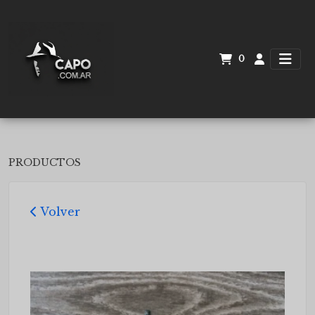
0
PRODUCTOS
Volver