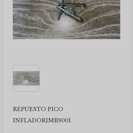
REPUESTO PICO
INFLADORIMB9001