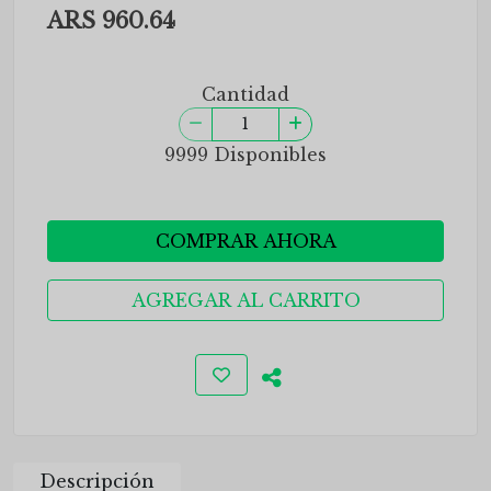
ARS 960.64
Cantidad
9999 Disponibles
COMPRAR AHORA
AGREGAR AL CARRITO
Descripción