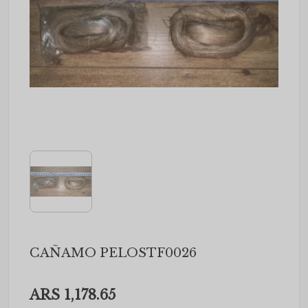
CAÑAMO PELOSTF0026
ARS 1,178.65