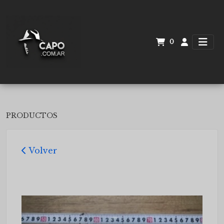
0
PRODUCTOS
Volver