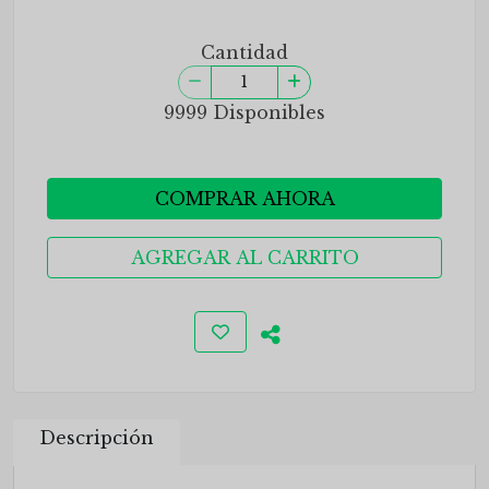
Cantidad
9999 Disponibles
COMPRAR AHORA
AGREGAR AL CARRITO
Descripción