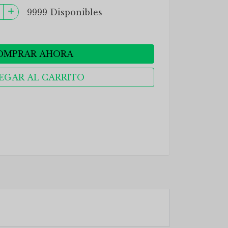
9999 Disponibles
OMPRAR AHORA
EGAR AL CARRITO