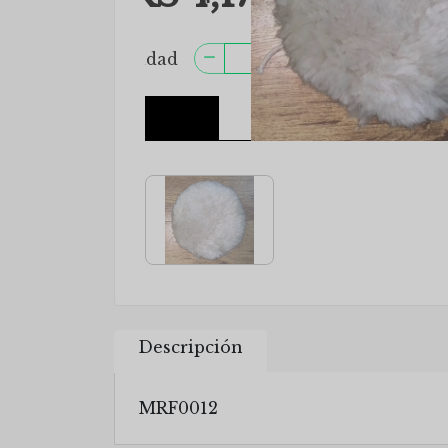
Descripción
MRF0012