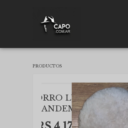
PRODUCTOS