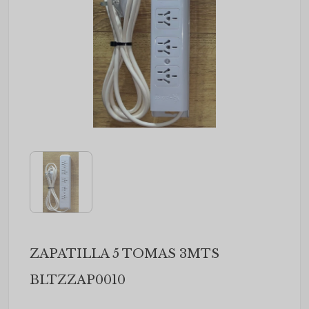
ZAPATILLA 5 TOMAS 3MTS
BLTZZAP0010