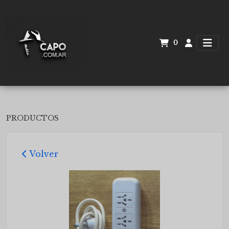
0
PRODUCTOS
Volver