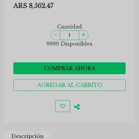
ARS 8,562.47
Cantidad
9999 Disponibles
COMPRAR AHORA
AGREGAR AL CARRITO
Descripción