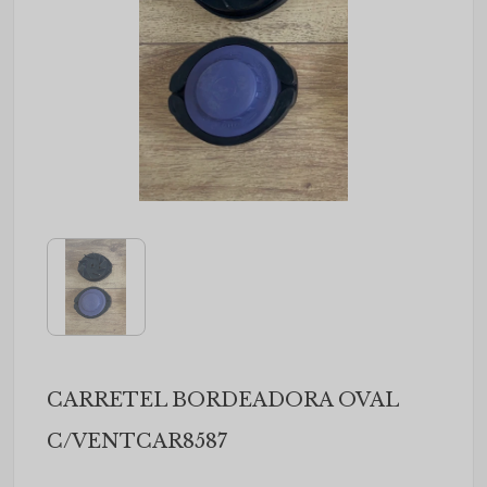
CARRETEL BORDEADORA OVAL
C/VENTCAR8587