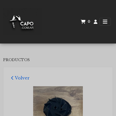
0
PRODUCTOS
Volver