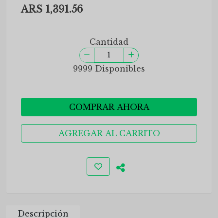
ARS 1,391.56
Cantidad
9999 Disponibles
COMPRAR AHORA
AGREGAR AL CARRITO
Descripción