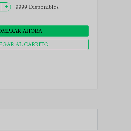
9999 Disponibles
OMPRAR AHORA
EGAR AL CARRITO