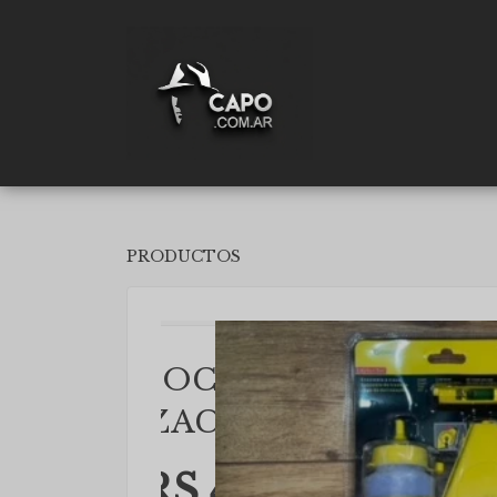
PRODUCTOS