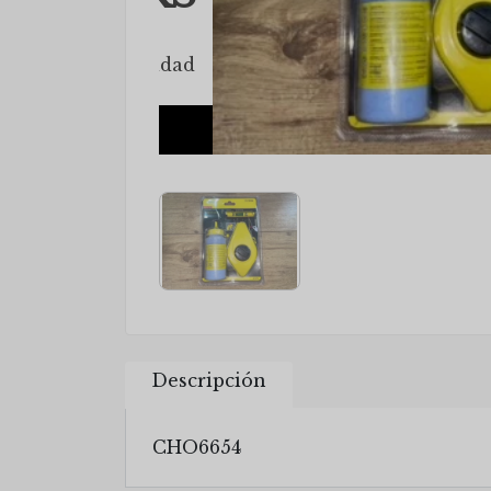
Descripción
CHO6654