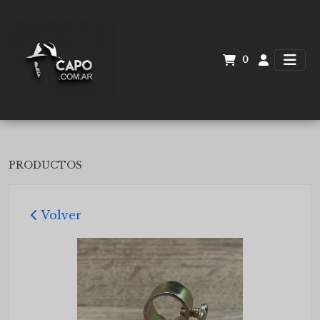
0
PRODUCTOS
Volver