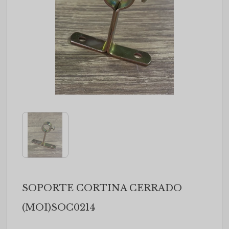
SOPORTE CORTINA CERRADO
(MOI)SOC0214