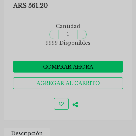
ARS 561.20
Cantidad
9999 Disponibles
COMPRAR AHORA
AGREGAR AL CARRITO
Descripción