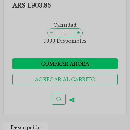
ARS 1,903.86
Cantidad
9999 Disponibles
COMPRAR AHORA
AGREGAR AL CARRITO
Descripción