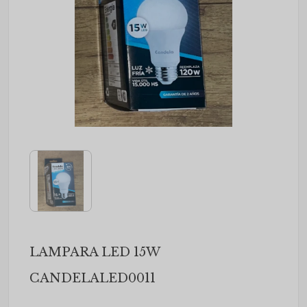
LAMPARA LED 15W
CANDELALED0011