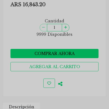
ARS 16,843.20
Cantidad
9999 Disponibles
COMPRAR AHORA
AGREGAR AL CARRITO
Descripción