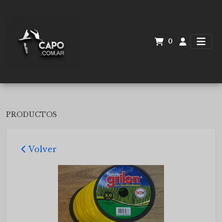
0
PRODUCTOS
Volver