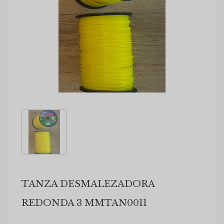
TANZA DESMALEZADORA
REDONDA 3 MMTAN0011