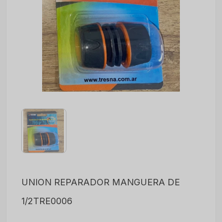
UNION REPARADOR MANGUERA DE
1/2TRE0006