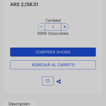
ARS 2,156.51
Cantidad
9999 Disponibles
COMPRAR AHORA
AGREGAR AL CARRITO
Descripción