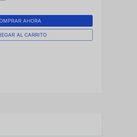
OMPRAR AHORA
EGAR AL CARRITO