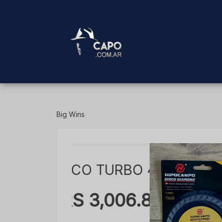
Big Wins