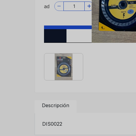
Descripción
DIS0022