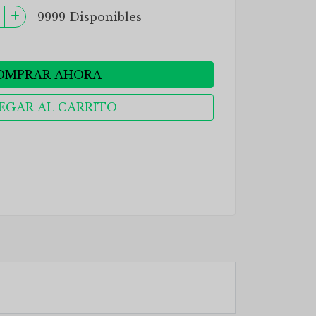
9999 Disponibles
OMPRAR AHORA
EGAR AL CARRITO