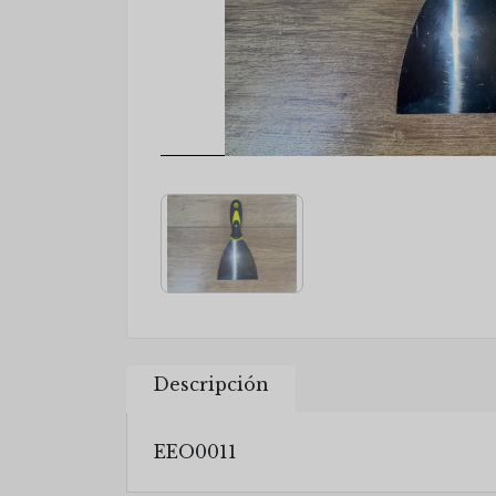
Descripción
EEO0011