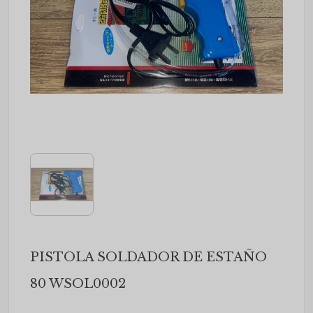
PISTOLA SOLDADOR DE ESTAÑO
80 WSOL0002