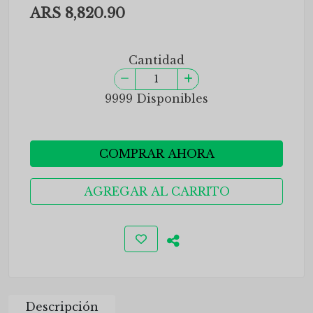
ARS 8,820.90
Cantidad
9999 Disponibles
COMPRAR AHORA
AGREGAR AL CARRITO
Descripción