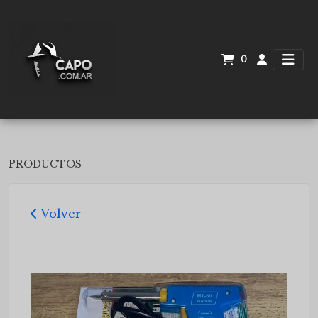
0
PRODUCTOS
Volver