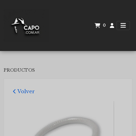
0
PRODUCTOS
Volver