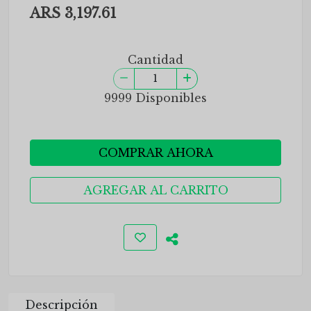
ARS 3,197.61
Cantidad
9999 Disponibles
COMPRAR AHORA
AGREGAR AL CARRITO
Descripción