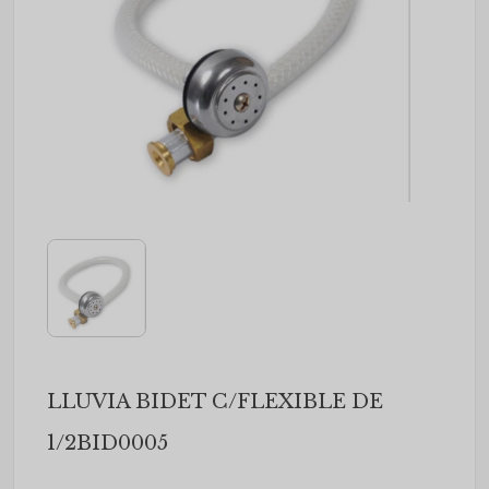
LLUVIA BIDET C/FLEXIBLE DE
1/2BID0005