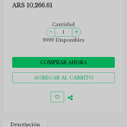
ARS 10,266.61
Cantidad
9999 Disponibles
COMPRAR AHORA
AGREGAR AL CARRITO
Descripción