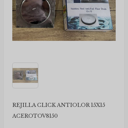
REJILLA CLICK ANTIOLOR 15X15
ACEROTOV8150