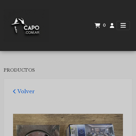
0
PRODUCTOS
Volver