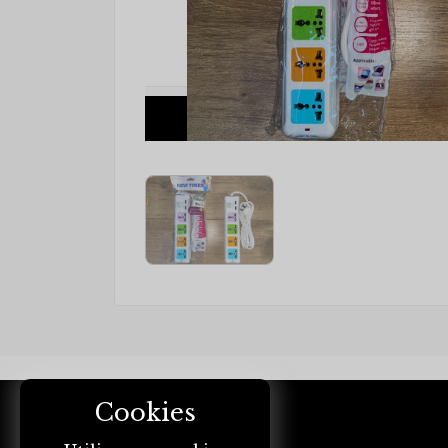
Cookies