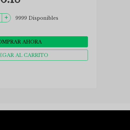
9999 Disponibles
OMPRAR AHORA
EGAR AL CARRITO