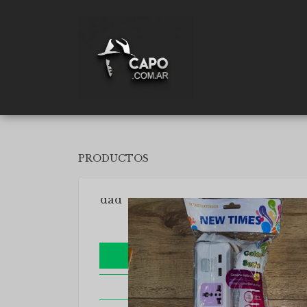
PRODUCTOS