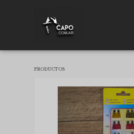
PRODUCTOS