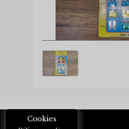
Cookies