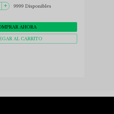
9999 Disponibles
OMPRAR AHORA
EGAR AL CARRITO