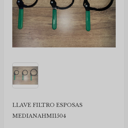
LLAVE FILTRO ESPOSAS
MEDIANAHMI1504