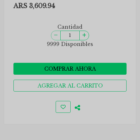
ARS 3,609.94
Cantidad
9999 Disponibles
COMPRAR AHORA
AGREGAR AL CARRITO