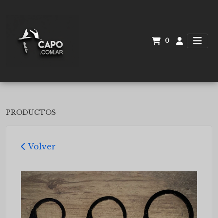
0
PRODUCTOS
Volver