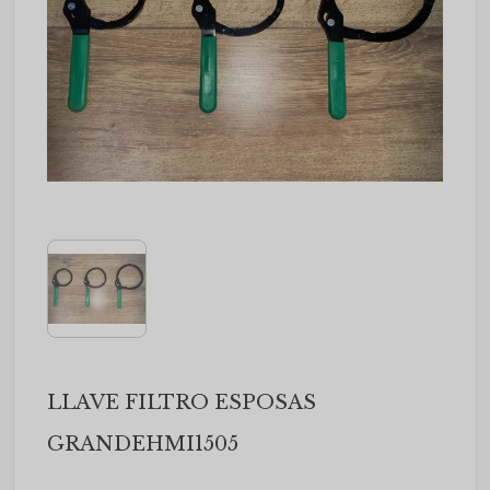
LLAVE FILTRO ESPOSAS
GRANDEHMI1505