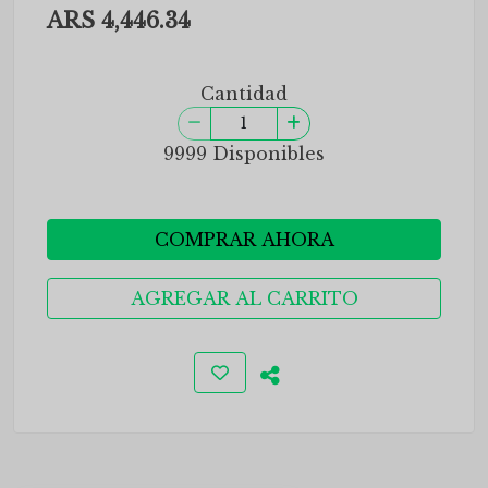
ARS 4,446.34
Cantidad
9999 Disponibles
COMPRAR AHORA
AGREGAR AL CARRITO