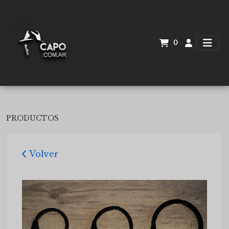
0
PRODUCTOS
Volver