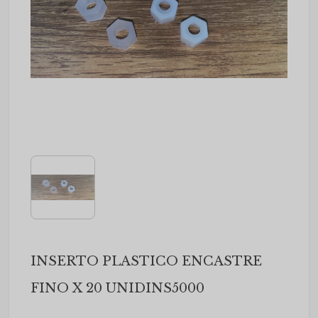
INSERTO PLASTICO ENCASTRE
FINO X 20 UNIDINS5000