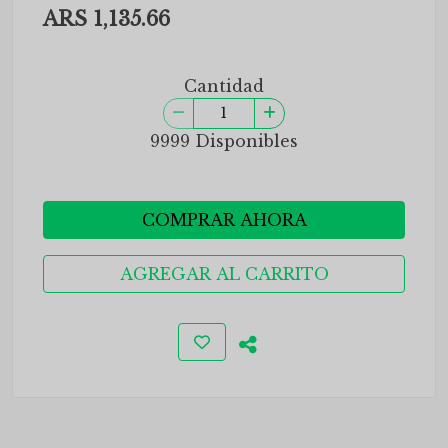
ARS 1,135.66
Cantidad
9999 Disponibles
COMPRAR AHORA
AGREGAR AL CARRITO