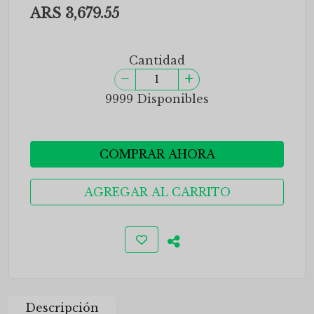
ARS 3,679.55
Cantidad
9999 Disponibles
COMPRAR AHORA
AGREGAR AL CARRITO
Descripción