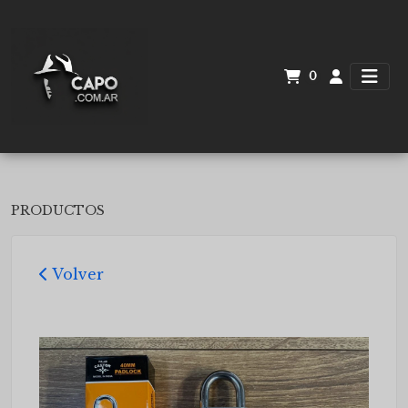
0
PRODUCTOS
Volver