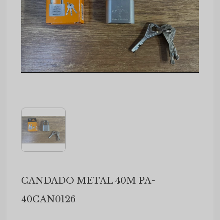
CANDADO METAL 40M PA-
40CAN0126