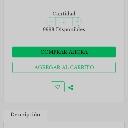
Cantidad
9998 Disponibles
COMPRAR AHORA
AGREGAR AL CARRITO
Descripción