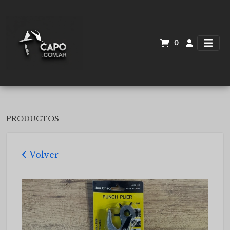
0
PRODUCTOS
Volver