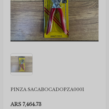
PINZA SACABOCADOPZA0001
ARS 7,464.73