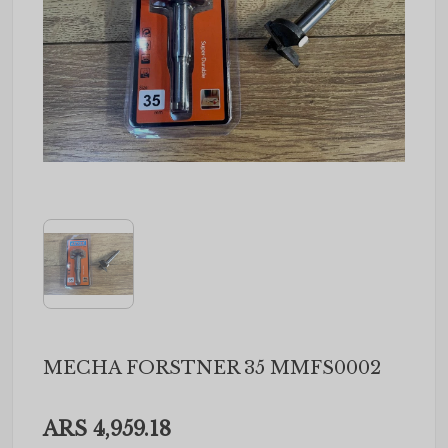
MECHA FORSTNER 35 MMFS0002
ARS 4,959.18