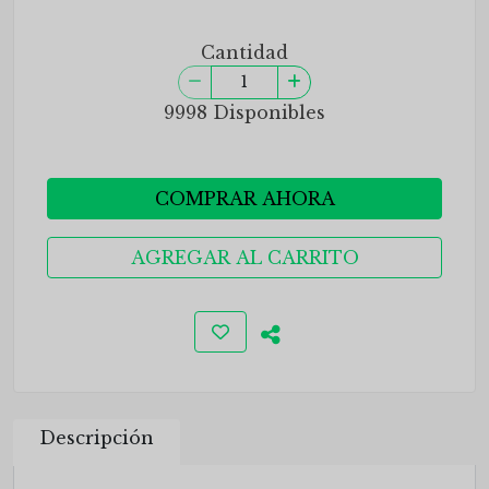
Cantidad
9998 Disponibles
COMPRAR AHORA
AGREGAR AL CARRITO
Descripción