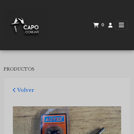
0
PRODUCTOS
Volver