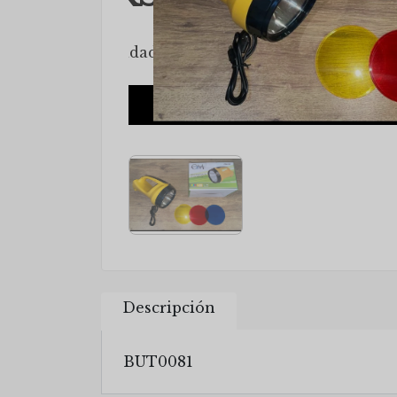
Descripción
BUT0081