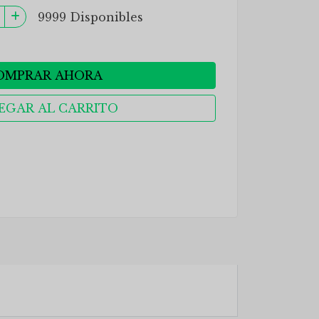
9999 Disponibles
OMPRAR AHORA
EGAR AL CARRITO