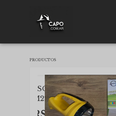
PRODUCTOS